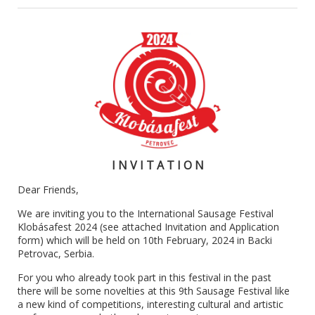
I N V I T A T I O N
Dear Friends,
We are inviting you to the International Sausage Festival
Klobásafest 2024 (see attached Invitation and Application
form) which will be held on 10th February, 2024 in Backi
Petrovac, Serbia.
For you who already took part in this festival in the past
there will be some novelties at this 9th Sausage Festival like
a new kind of competitions, interesting cultural and artistic